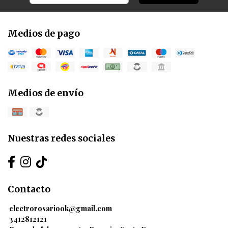
Medios de pago
Medios de envío
Nuestras redes sociales
Contacto
electrorosariook@gmail.com
3412812121