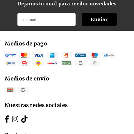
Dejanos tu mail para recibir novedades
Enviar
Medios de pago
Medios de envío
Nuestras redes sociales