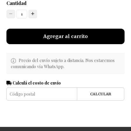
Cantidad
1
Agregar al carrito
Precio del envío sujeto a distancia. Nos estaremos
comunicando vía WhatsApp.
Calculá el costo de envío
CALCULAR