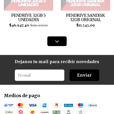
PENDRIVE 32GB 5
PENDRIVE SANDISK
UNIDADES
32GB ORIGINAL
$46.947,40
$11.543,09
$116.107,10
Dejanos tu mail para recibir novedades
Enviar
Medios de pago