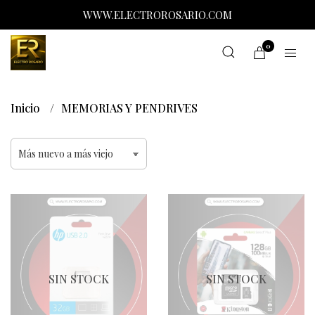
WWW.ELECTROROSARIO.COM
0
Inicio
MEMORIAS Y PENDRIVES
SIN STOCK
SIN STOCK