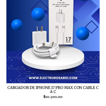
CARGADOR DE IPHONE 17 PRO MAX CON CABLE C
A C
$10.300,00