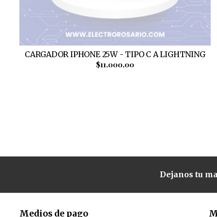
CARGADOR IPHONE 25W - TIPO C A LIGHTNING
$11.000,00
Dejanos tu ma
Medios de pago
M