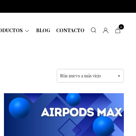
0
ODUCTOS
BLOG
CONTACTO