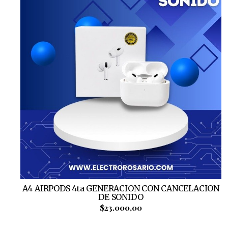
A4 AIRPODS 4ta GENERACION CON CANCELACION
DE SONIDO
$23.000,00