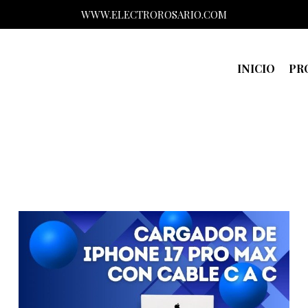
WWW.ELECTROROSARIO.COM
INICIO
PR