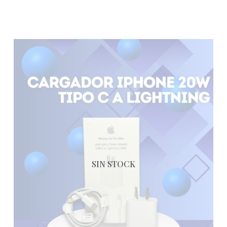
SIN STOCK