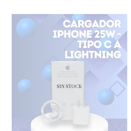
SIN STOCK