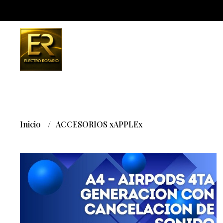
Inicio
ACCESORIOS xAPPLEx