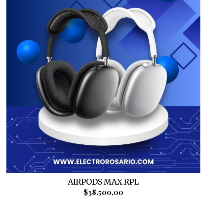
AIRPODS MAX RPL
$38.500,00