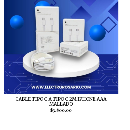
CABLE TIPO C A TIPO C 2M IPHONE AAA
MALLADO
$3.800,00