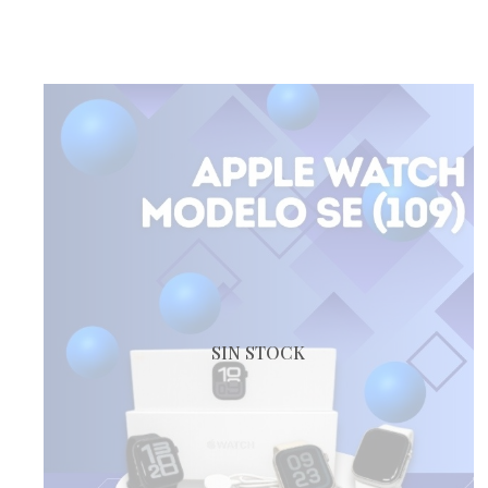
SIN STOCK