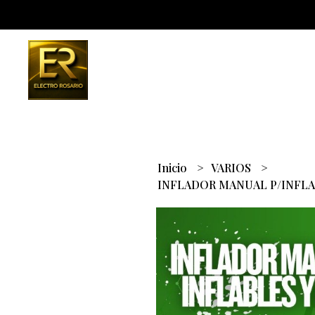
Inicio
VARIOS
INFLADOR MANUAL P/INFL