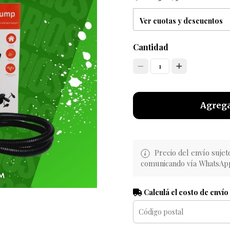
Ver cuotas y descuentos
Cantidad
1
Agrega
Precio del envío sujet
comunicando vía WhatsAp
Calculá el costo de envío