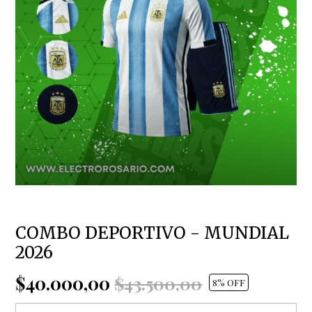
COMBO DEPORTIVO - MUNDIAL
2026
$40.000,00
$43.500,00
8
% OFF