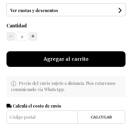
Ver cuotas y descuentos
Cantidad
1
Agregar al carrito
Precio del envío sujeto a distancia. Nos estaremos
comunicando vía WhatsApp.
Calculá el costo de envío
CALCULAR