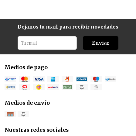
Dejanos tu mail para recibir novedades
Enviar
Medios de pago
Medios de envío
Nuestras redes sociales