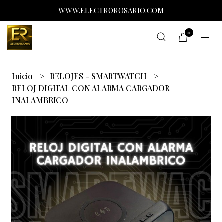
WWW.ELECTROROSARIO.COM
0
Inicio
RELOJES - SMARTWATCH
RELOJ DIGITAL CON ALARMA CARGADOR
INALAMBRICO