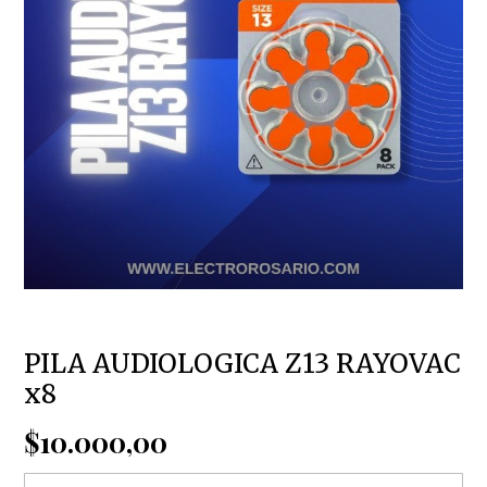
PILA AUDIOLOGICA Z13 RAYOVAC
x8
$10.000,00