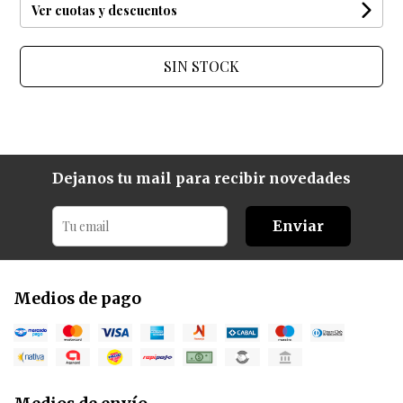
Ver cuotas y descuentos
SIN STOCK
Dejanos tu mail para recibir novedades
Enviar
Medios de pago