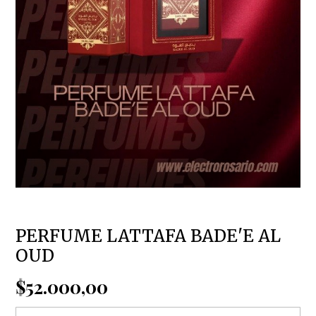
PERFUME LATTAFA BADE'E AL
OUD
$52.000,00