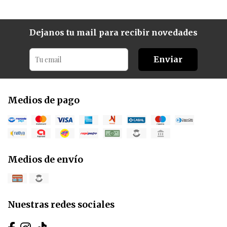
Dejanos tu mail para recibir novedades
Enviar
Medios de pago
Medios de envío
Nuestras redes sociales