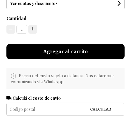
Ver cuotas y descuentos
Cantidad
1
Agregar al carrito
Precio del envío sujeto a distancia. Nos estaremos
comunicando vía WhatsApp.
Calculá el costo de envío
CALCULAR