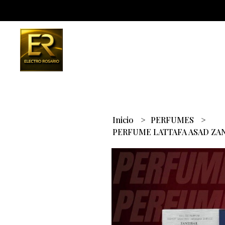
Inicio
PERFUMES
PERFUME LATTAFA ASAD ZA