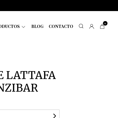
0
ODUCTOS
BLOG
CONTACTO
 LATTAFA
NZIBAR