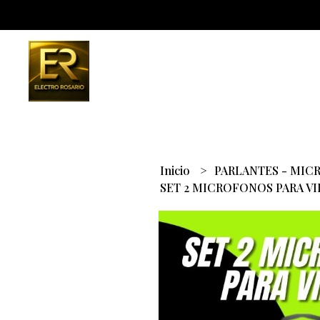
Inicio
PARLANTES - MI
SET 2 MICROFONOS PARA V