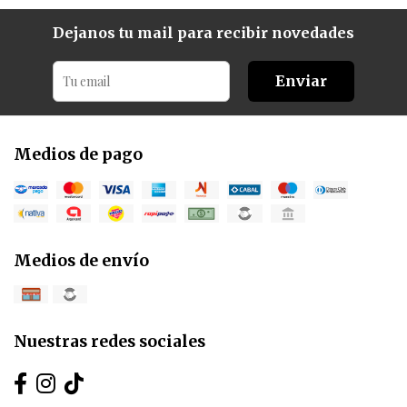
Dejanos tu mail para recibir novedades
Enviar
Medios de pago
Medios de envío
Nuestras redes sociales