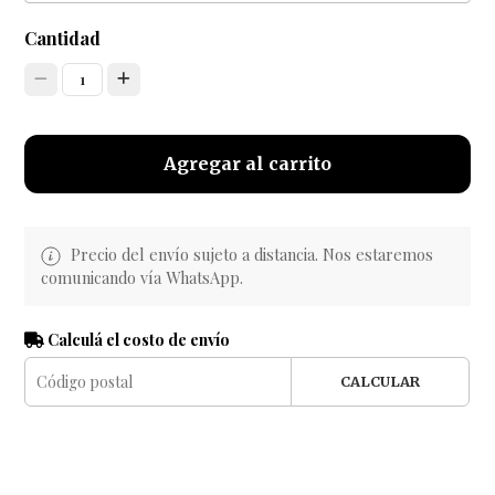
Cantidad
1
Agregar al carrito
Precio del envío sujeto a distancia. Nos estaremos
comunicando vía WhatsApp.
Calculá el costo de envío
CALCULAR