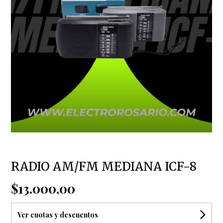
RADIO AM/FM MEDIANA ICF-8
$13.000,00
Ver cuotas y descuentos