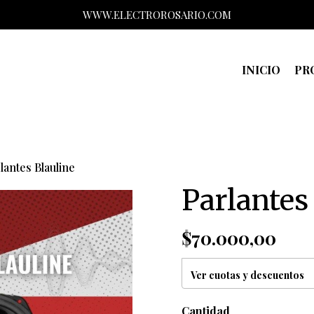
WWW.ELECTROROSARIO.COM
INICIO
PR
lantes Blauline
Parlantes
$70.000,00
Ver cuotas y descuentos
Cantidad