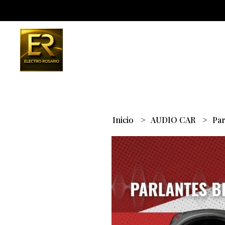
Inicio
AUDIO CAR
Par