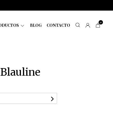
0
ODUCTOS
BLOG
CONTACTO
 Blauline