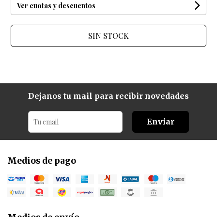
Ver cuotas y descuentos
SIN STOCK
Dejanos tu mail para recibir novedades
Enviar
Medios de pago