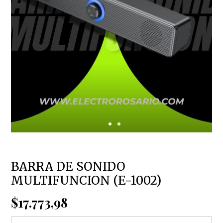
BARRA DE SONIDO
MULTIFUNCION (E-1002)
$17.773,98