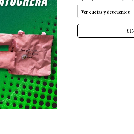
Ver cuotas y descuentos
SI