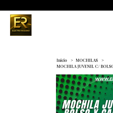
Inicio
MOCHILAS
MOCHILA JUVENIL C/ BOLS