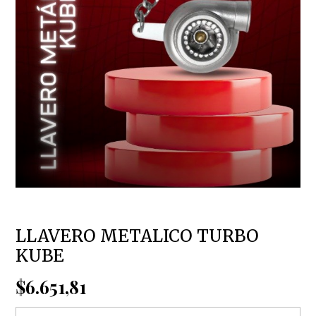
LLAVERO METALICO TURBO
KUBE
$6.651,81