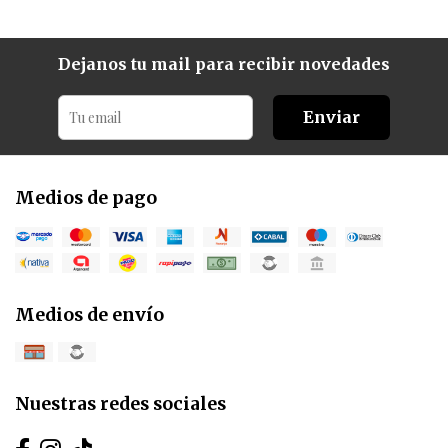
Dejanos tu mail para recibir novedades
Enviar
Medios de pago
Medios de envío
Nuestras redes sociales