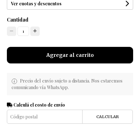
Ver cuotas y descuentos
Cantidad
1
Agregar al carrito
Precio del envío sujeto a distancia. Nos estaremos
comunicando vía WhatsApp.
Calculá el costo de envío
CALCULAR