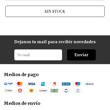
SIN STOCK
Dejanos tu mail para recibir novedades
Enviar
Medios de pago
Medios de envío