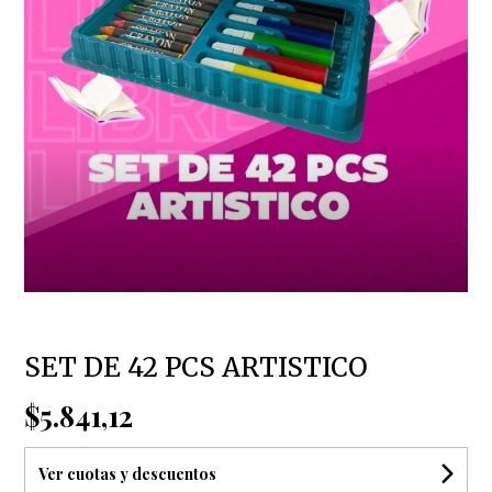
SET DE 42 PCS ARTISTICO
$5.841,12
Ver cuotas y descuentos