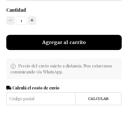
Cantidad
1
Agregar al carrito
Precio del envío sujeto a distancia. Nos estaremos
comunicando vía WhatsApp.
Calculá el costo de envío
CALCULAR