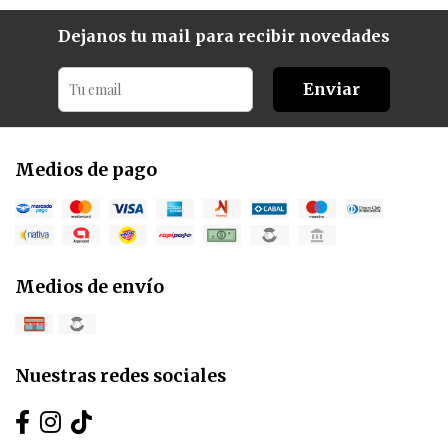
Dejanos tu mail para recibir novedades
Enviar
Medios de pago
Medios de envío
Nuestras redes sociales