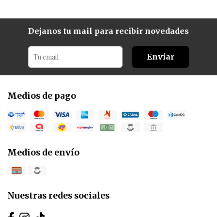
Dejanos tu mail para recibir novedades
Enviar
Medios de pago
Medios de envío
Nuestras redes sociales