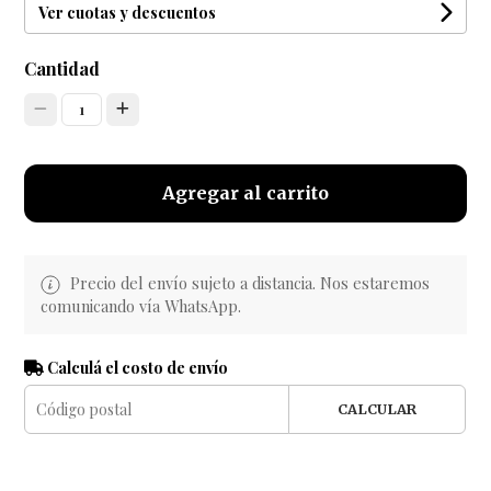
Ver cuotas y descuentos
Cantidad
1
Agregar al carrito
Precio del envío sujeto a distancia. Nos estaremos
comunicando vía WhatsApp.
Calculá el costo de envío
CALCULAR