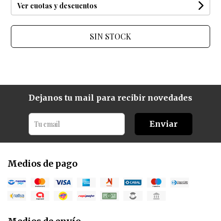
Ver cuotas y descuentos
SIN STOCK
Dejanos tu mail para recibir novedades
Enviar
Medios de pago