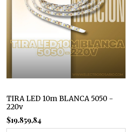
TIRA LED 10m BLANCA 5050 -
220v
$19.859,84