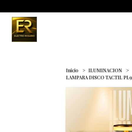
Inicio
ILUMINACION
LAMPARA DISCO TACTIL PL9