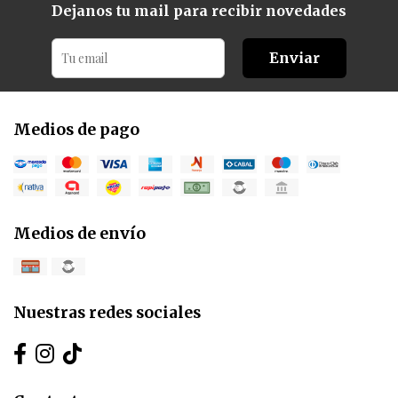
Dejanos tu mail para recibir novedades
Enviar
Medios de pago
Medios de envío
Nuestras redes sociales