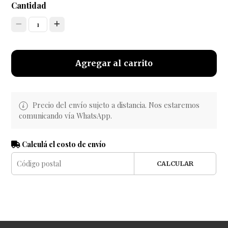
Cantidad
1
Agregar al carrito
Precio del envío sujeto a distancia. Nos estaremos
comunicando vía WhatsApp.
Calculá el costo de envío
CALCULAR