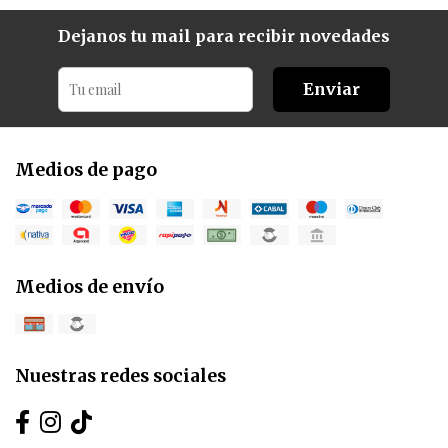
Dejanos tu mail para recibir novedades
Enviar
Medios de pago
Medios de envío
Nuestras redes sociales