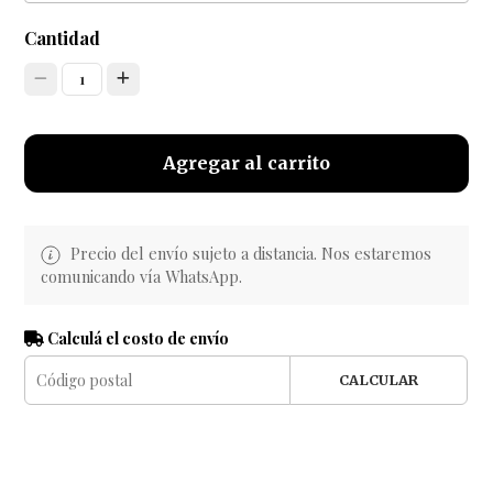
Cantidad
1
Agregar al carrito
Precio del envío sujeto a distancia. Nos estaremos
comunicando vía WhatsApp.
Calculá el costo de envío
CALCULAR