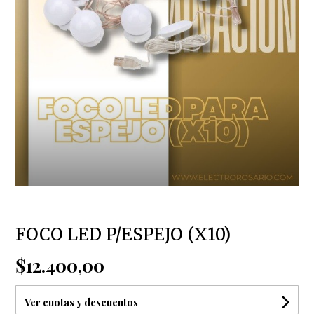
FOCO LED P/ESPEJO (X10)
$12.400,00
Ver cuotas y descuentos