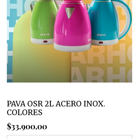
PAVA OSR 2L ACERO INOX.
COLORES
$33.900,00