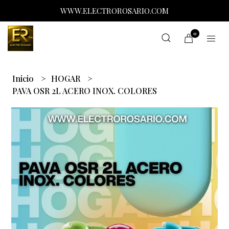
WWW.ELECTROROSARIO.COM
0
Inicio
HOGAR
PAVA OSR 2L ACERO INOX. COLORES