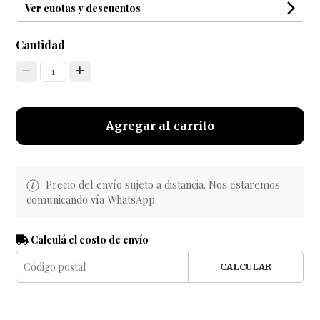
Ver cuotas y descuentos
Cantidad
1
Agregar al carrito
Precio del envío sujeto a distancia. Nos estaremos
comunicando vía WhatsApp.
Calculá el costo de envío
CALCULAR