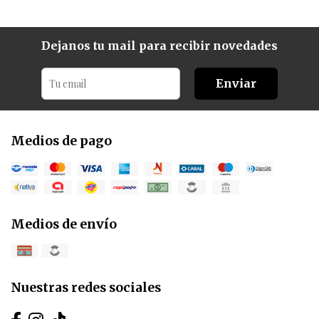
Dejanos tu mail para recibir novedades
Enviar
Medios de pago
Medios de envío
Nuestras redes sociales