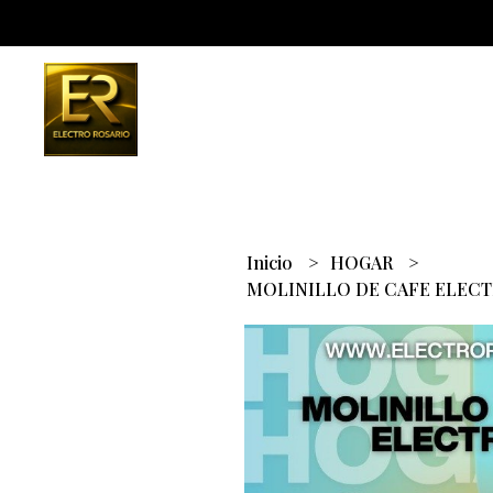
Inicio
HOGAR
MOLINILLO DE CAFE ELEC