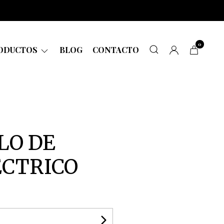
0
ODUCTOS
BLOG
CONTACTO
LO DE
ECTRICO