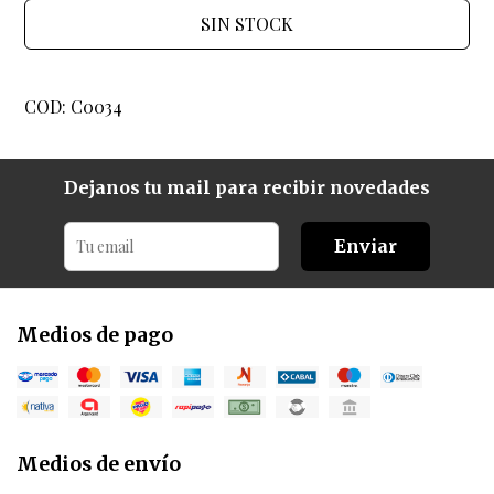
SIN STOCK
COD: C0034
Dejanos tu mail para recibir novedades
Enviar
Medios de pago
Medios de envío