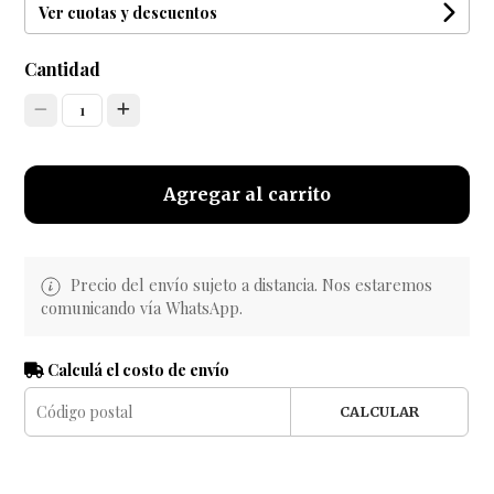
Ver cuotas y descuentos
Cantidad
1
Agregar al carrito
Precio del envío sujeto a distancia. Nos estaremos
comunicando vía WhatsApp.
Calculá el costo de envío
CALCULAR