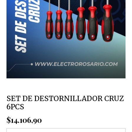
SET DE DESTORNILLADOR CRUZ
6PCS
$14.106,90