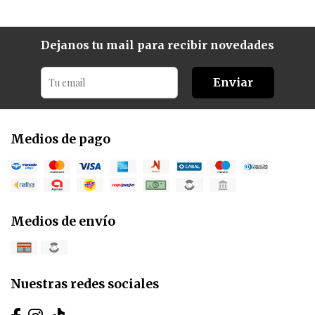
Dejanos tu mail para recibir novedades
Enviar
Medios de pago
Medios de envío
Nuestras redes sociales