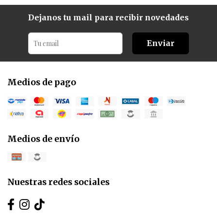
Dejanos tu mail para recibir novedades
Enviar
Medios de pago
Medios de envío
Nuestras redes sociales