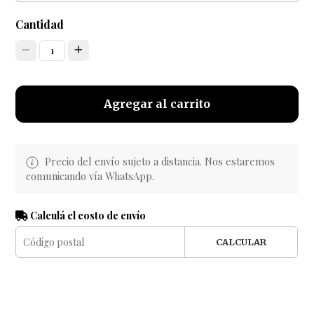
Cantidad
1
Agregar al carrito
Precio del envío sujeto a distancia. Nos estaremos
comunicando vía WhatsApp.
Calculá el costo de envío
CALCULAR