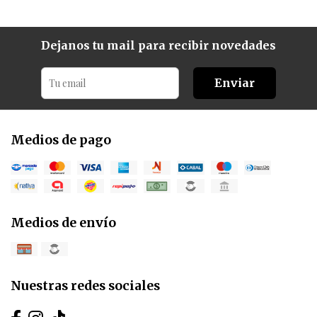
Dejanos tu mail para recibir novedades
Enviar
Medios de pago
Medios de envío
Nuestras redes sociales