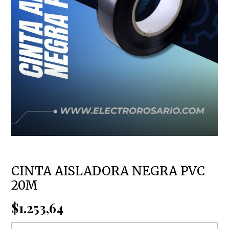
CINTA AISLADORA NEGRA PVC
20M
$1.253,64