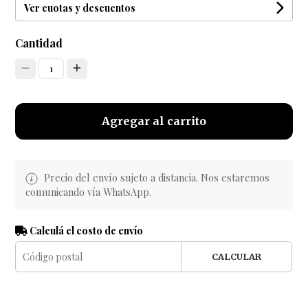
Ver cuotas y descuentos
Cantidad
1
Agregar al carrito
Precio del envío sujeto a distancia. Nos estaremos
comunicando vía WhatsApp.
Calculá el costo de envío
CALCULAR