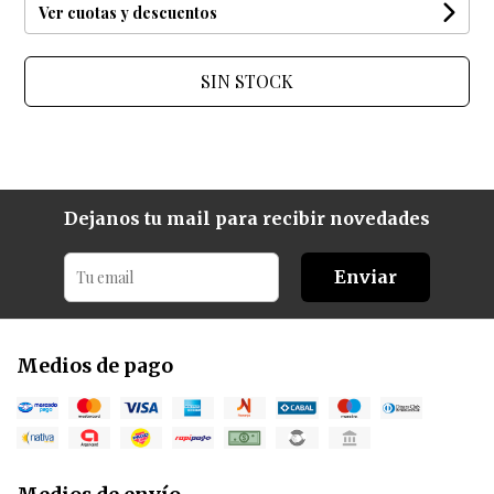
Ver cuotas y descuentos
SIN STOCK
Dejanos tu mail para recibir novedades
Enviar
Medios de pago