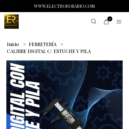
WWW.ELECTROROSARIO.COM
0
Inicio
FERRETERÍA
CALIBRE DIGITAL C/ ESTUCHE Y PILA