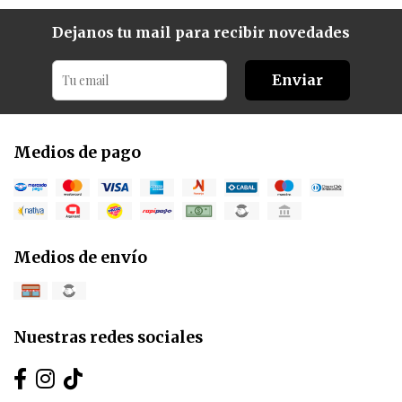
Dejanos tu mail para recibir novedades
Enviar
Medios de pago
Medios de envío
Nuestras redes sociales