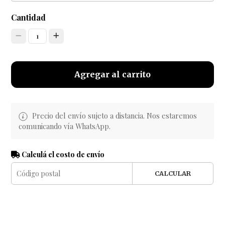
Cantidad
1
Agregar al carrito
Precio del envío sujeto a distancia. Nos estaremos
comunicando vía WhatsApp.
Calculá el costo de envío
CALCULAR