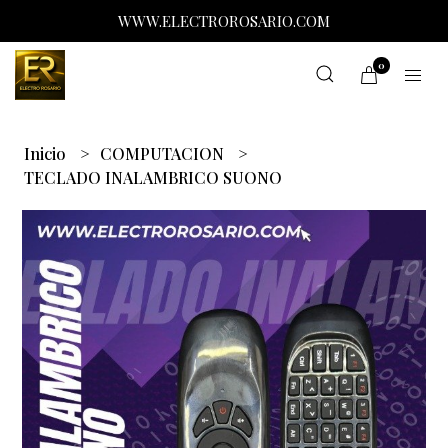
WWW.ELECTROROSARIO.COM
0
Inicio
COMPUTACION
TECLADO INALAMBRICO SUONO