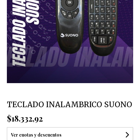
TECLADO INALAMBRICO SUONO
$18.332,92
Ver cuotas y descuentos