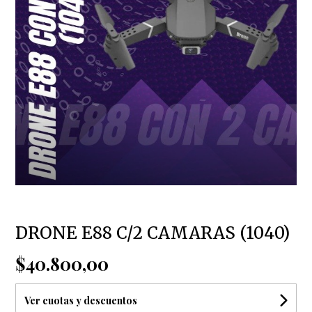
DRONE E88 C/2 CAMARAS (1040)
$40.800,00
Ver cuotas y descuentos