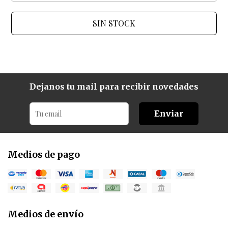
SIN STOCK
Dejanos tu mail para recibir novedades
Enviar
Medios de pago
Medios de envío