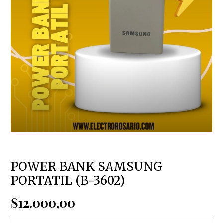
POWER BANK SAMSUNG
PORTATIL (B-3602)
$12.000,00