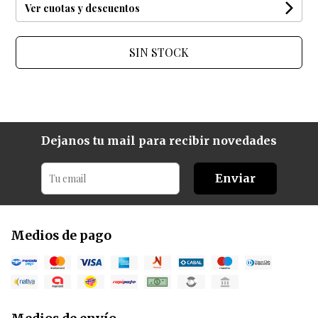
Ver cuotas y descuentos
SIN STOCK
Dejanos tu mail para recibir novedades
Enviar
Medios de pago