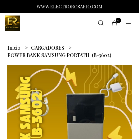
WWW.ELECTROROSARIO.COM
0
Inicio
CARGADORES
POWER BANK SAMSUNG PORTATIL (B-3602)