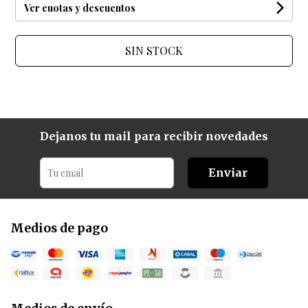
Ver cuotas y descuentos
SIN STOCK
Dejanos tu mail para recibir novedades
Enviar
Medios de pago