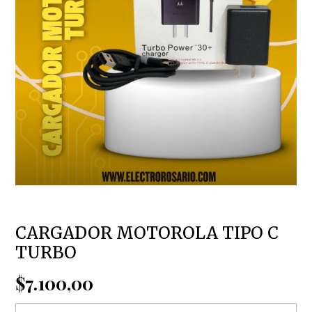
CARGADOR MOTOROLA TIPO C
TURBO
$7.100,00