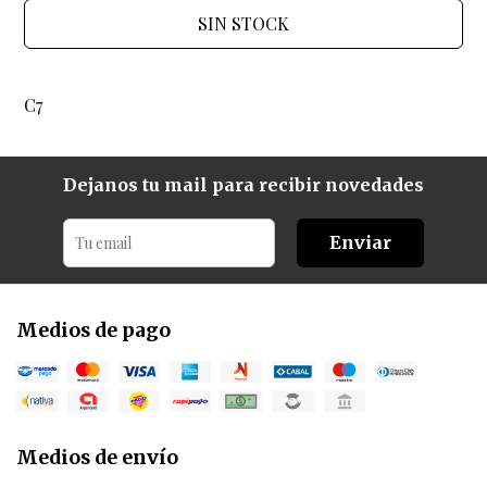
SIN STOCK
C7
Dejanos tu mail para recibir novedades
Enviar
Medios de pago
Medios de envío