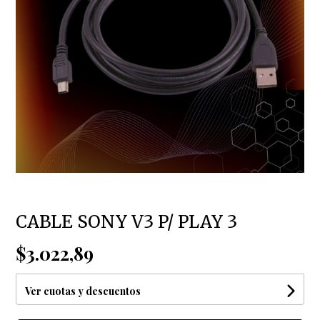
CABLE SONY V3 P/ PLAY 3
$3.022,89
Ver cuotas y descuentos