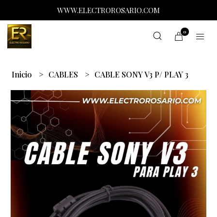
WWW.ELECTROROSARIO.COM
0
Inicio
CABLES
CABLE SONY V3 P/ PLAY 3