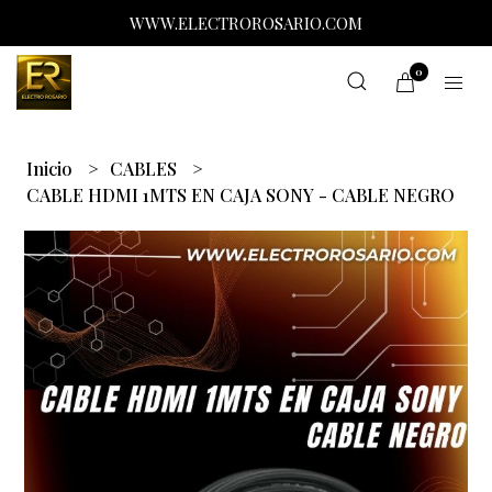
WWW.ELECTROROSARIO.COM
0
Inicio
CABLES
CABLE HDMI 1MTS EN CAJA SONY - CABLE NEGRO