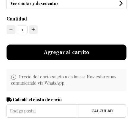
Ver cuotas y descuentos
Cantidad
1
Agregar al carrito
Precio del envío sujeto a distancia. Nos estaremos
comunicando vía WhatsApp.
Calculá el costo de envío
CALCULAR