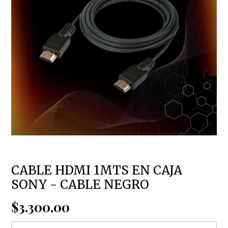
CABLE HDMI 1MTS EN CAJA
SONY - CABLE NEGRO
$3.300,00