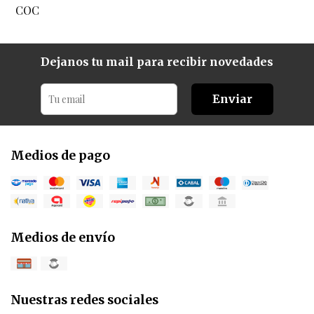
COC
Dejanos tu mail para recibir novedades
Enviar
Medios de pago
Medios de envío
Nuestras redes sociales