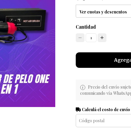
Ver cuotas y descuentos
Cantidad
1
Agrega
Precio del envío sujet
comunicando vía WhatsAp
Calculá el costo de envío