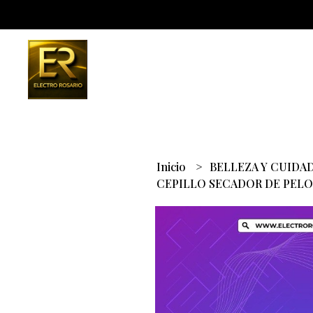
Inicio
BELLEZA Y CUIDA
CEPILLO SECADOR DE PELO 