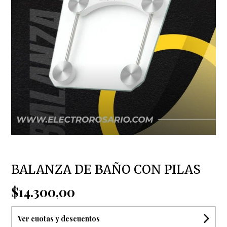
BALANZA DE BAÑO CON PILAS
$14.300,00
Ver cuotas y descuentos