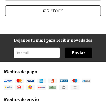
SIN STOCK
Dejanos tu mail para recibir novedades
Enviar
Medios de pago
Medios de envío