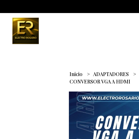
Inicio
ADAPTADORES
CONVERSOR VGA A HDMI